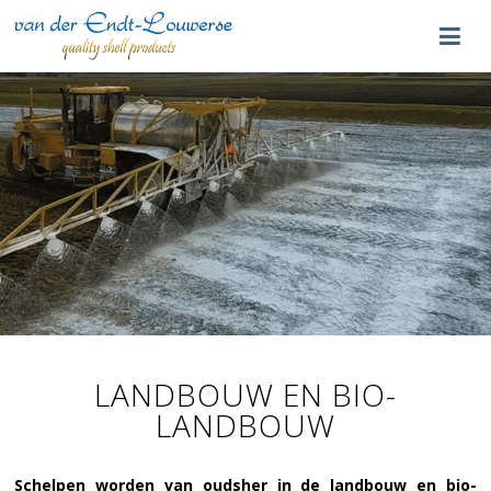
LANDBOUW EN BIO-
LANDBOUW
Schelpen worden van oudsher in de landbouw en bio-