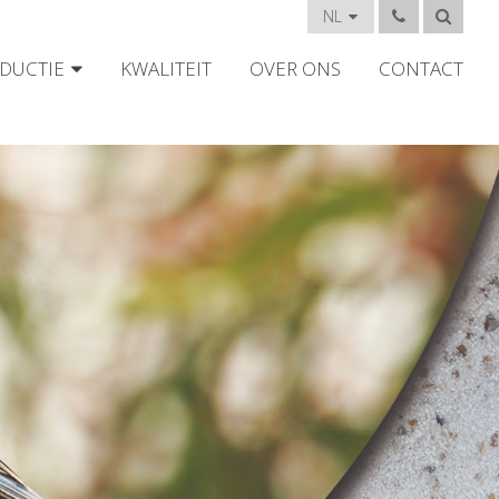
NL
DUCTIE
KWALITEIT
OVER ONS
CONTACT