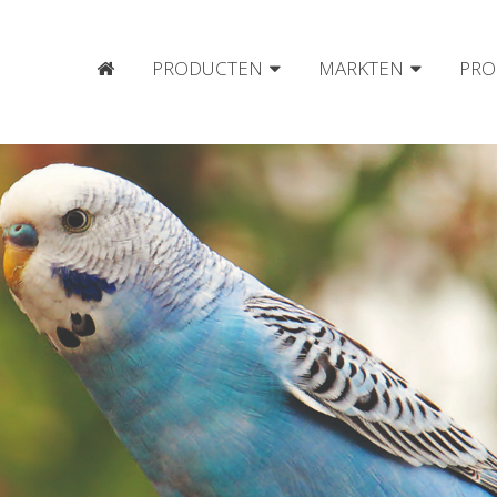
PRODUCTEN
MARKTEN
PRO