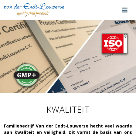
KWALITEIT
Familiebedrijf Van der Endt-Louwerse hecht veel waarde
aan kwaliteit en veiligheid. Dit vormt de basis van ons