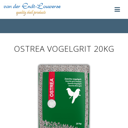
OSTREA VOGELGRIT 20KG