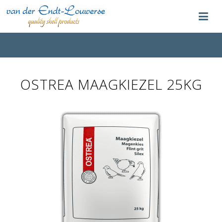
OSTREA MAAGKIEZEL 25KG