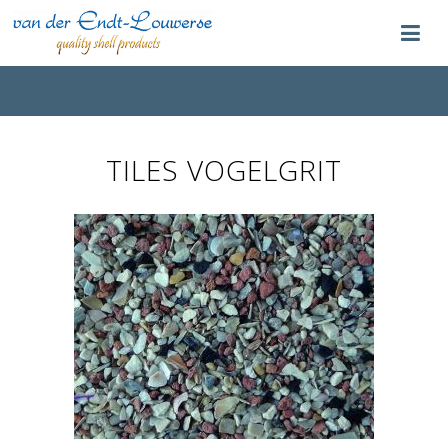
TILES VOGELGRIT