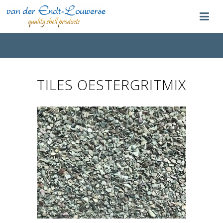
TILES OESTERGRITMIX