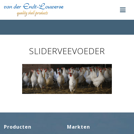
SLIDERVEEVOEDER
Producten
Markten